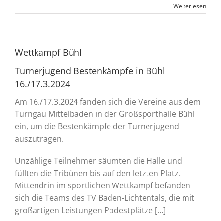
Weiterlesen
Wettkampf Bühl
Turnerjugend Bestenkämpfe in Bühl
16./17.3.2024
Am 16./17.3.2024 fanden sich die Vereine aus dem
Turngau Mittelbaden in der Großsporthalle Bühl
ein, um die Bestenkämpfe der Turnerjugend
auszutragen.
Unzählige Teilnehmer säumten die Halle und
füllten die Tribünen bis auf den letzten Platz.
Mittendrin im sportlichen Wettkampf befanden
sich die Teams des TV Baden-Lichtentals, die mit
großartigen Leistungen Podestplätze […]