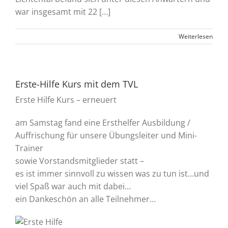
war insgesamt mit 22 […]
Weiterlesen
Erste-Hilfe Kurs mit dem TVL
Erste Hilfe Kurs – erneuert
am Samstag fand eine Ersthelfer Ausbildung /
Auffrischung für unsere Übungsleiter und Mini-
Trainer
sowie Vorstandsmitglieder statt –
es ist immer sinnvoll zu wissen was zu tun ist…und
viel Spaß war auch mit dabei…
ein Dankeschön an alle Teilnehmer…