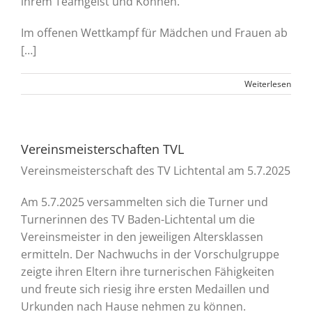
ihrem Teamgeist und Können.
Im offenen Wettkampf für Mädchen und Frauen ab
[…]
Weiterlesen
Vereinsmeisterschaften TVL
Vereinsmeisterschaft des TV Lichtental am 5.7.2025
Am 5.7.2025 versammelten sich die Turner und
Turnerinnen des TV Baden-Lichtental um die
Vereinsmeister in den jeweiligen Altersklassen
ermitteln. Der Nachwuchs in der Vorschulgruppe
zeigte ihren Eltern ihre turnerischen Fähigkeiten
und freute sich riesig ihre ersten Medaillen und
Urkunden nach Hause nehmen zu können.