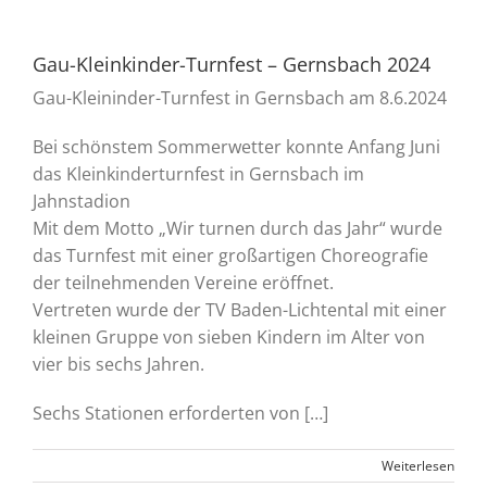
Gau-Kleinkinder-Turnfest – Gernsbach 2024
Gau-Kleininder-Turnfest in Gernsbach am 8.6.2024
Bei schönstem Sommerwetter konnte Anfang Juni
das Kleinkinderturnfest in Gernsbach im
Jahnstadion
Mit dem Motto „Wir turnen durch das Jahr“ wurde
das Turnfest mit einer großartigen Choreografie
der teilnehmenden Vereine eröffnet.
Vertreten wurde der TV Baden-Lichtental mit einer
kleinen Gruppe von sieben Kindern im Alter von
vier bis sechs Jahren.
Sechs Stationen erforderten von […]
Weiterlesen