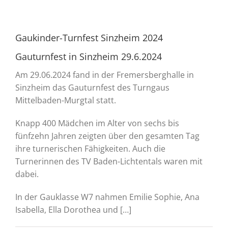
Gaukinder-Turnfest Sinzheim 2024
Gauturnfest in Sinzheim 29.6.2024
Am 29.06.2024 fand in der Fremersberghalle in
Sinzheim das Gauturnfest des Turngaus
Mittelbaden-Murgtal statt.
Knapp 400 Mädchen im Alter von sechs bis
fünfzehn Jahren zeigten über den gesamten Tag
ihre turnerischen Fähigkeiten. Auch die
Turnerinnen des TV Baden-Lichtentals waren mit
dabei.
In der Gauklasse W7 nahmen Emilie Sophie, Ana
Isabella, Ella Dorothea und […]