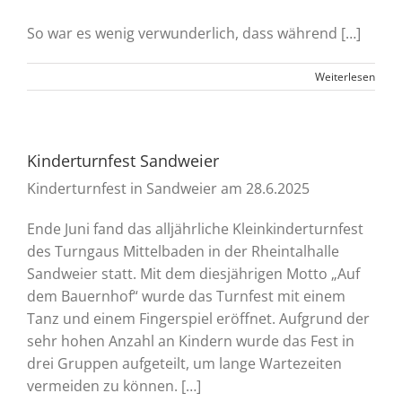
So war es wenig verwunderlich, dass während […]
Weiterlesen
Kinderturnfest Sandweier
Kinderturnfest in Sandweier am 28.6.2025
Ende Juni fand das alljährliche Kleinkinderturnfest
des Turngaus Mittelbaden in der Rheintalhalle
Sandweier statt. Mit dem diesjährigen Motto „Auf
dem Bauernhof“ wurde das Turnfest mit einem
Tanz und einem Fingerspiel eröffnet. Aufgrund der
sehr hohen Anzahl an Kindern wurde das Fest in
drei Gruppen aufgeteilt, um lange Wartezeiten
vermeiden zu können. […]