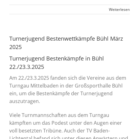
Weiterlesen
Turnerjugend Bestenwettkämpfe Bühl März
2025
Turnerjugend Bestenkämpfe in Bühl
22./23.3.2025
Am 22./23.3.2025 fanden sich die Vereine aus dem
Turngau Mittelbaden in der Großsporthalle Bühl
ein, um die Bestenkämpfe der Turnerjugend
auszutragen.
Viele Turnmannschaften aus dem Turngau
kämpften um das Podest unter den Augen einer
voll besetzten Tribüne. Auch der TV Baden-
Lichtental befand sich unter diesen Anwärtern und