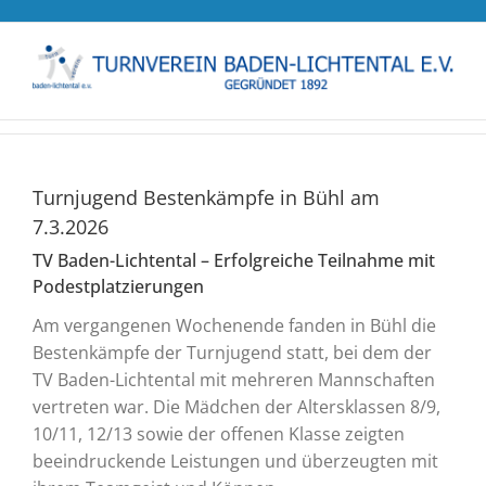
Zum
Inhalt
springen
Turnjugend Bestenkämpfe in Bühl am
7.3.2026
TV Baden-Lichtental – Erfolgreiche Teilnahme mit
Podestplatzierungen
Am vergangenen Wochenende fanden in Bühl die
Bestenkämpfe der Turnjugend statt, bei dem der
TV Baden-Lichtental mit mehreren Mannschaften
vertreten war. Die Mädchen der Altersklassen 8/9,
10/11, 12/13 sowie der offenen Klasse zeigten
beeindruckende Leistungen und überzeugten mit