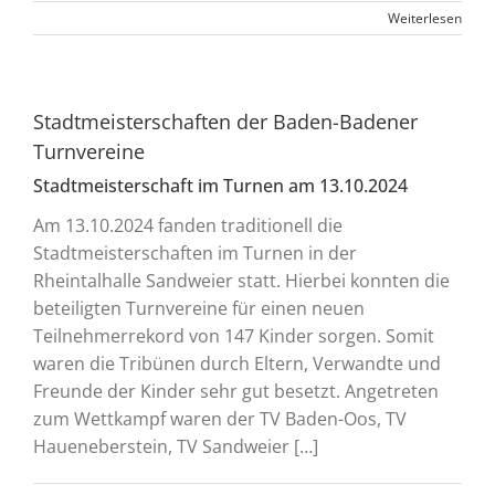
Weiterlesen
Stadtmeisterschaften der Baden-Badener
Turnvereine
Stadtmeisterschaft im Turnen am 13.10.2024
Am 13.10.2024 fanden traditionell die
Stadtmeisterschaften im Turnen in der
Rheintalhalle Sandweier statt. Hierbei konnten die
beteiligten Turnvereine für einen neuen
Teilnehmerrekord von 147 Kinder sorgen. Somit
waren die Tribünen durch Eltern, Verwandte und
Freunde der Kinder sehr gut besetzt. Angetreten
zum Wettkampf waren der TV Baden-Oos, TV
Haueneberstein, TV Sandweier […]