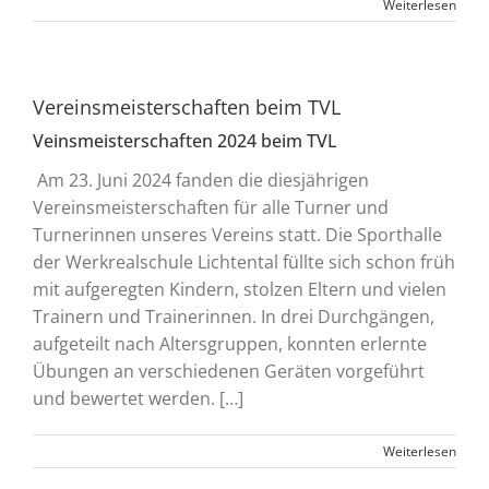
Weiterlesen
Vereinsmeisterschaften beim TVL
Veinsmeisterschaften 2024 beim TVL
Am 23. Juni 2024 fanden die diesjährigen
Vereinsmeisterschaften für alle Turner und
Turnerinnen unseres Vereins statt. Die Sporthalle
der Werkrealschule Lichtental füllte sich schon früh
mit aufgeregten Kindern, stolzen Eltern und vielen
Trainern und Trainerinnen. In drei Durchgängen,
aufgeteilt nach Altersgruppen, konnten erlernte
Übungen an verschiedenen Geräten vorgeführt
und bewertet werden. […]
Weiterlesen