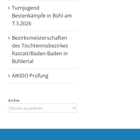
Turnjugend
Bestenkämpfe in Bühl am
7.3.2026
Bezirksmeisterschaften
des Tischtennisbezirkes
Rastatt/Baden-Baden in
Bühlertal
AIKIDO Prüfung
Archiv
Archiv