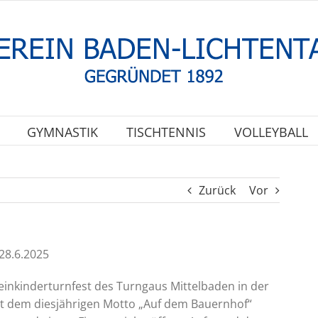
GYMNASTIK
TISCHTENNIS
VOLLEYBALL
Zurück
Vor
28.6.2025
Kleinkinderturnfest des Turngaus Mittelbaden in der
Mit dem diesjährigen Motto „Auf dem Bauernhof“