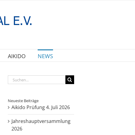
AIKIDO
NEWS
Suche
nach:
Neueste Beiträge
Aikido Prüfung 4. Juli 2026
Jahreshauptversammlung
2026