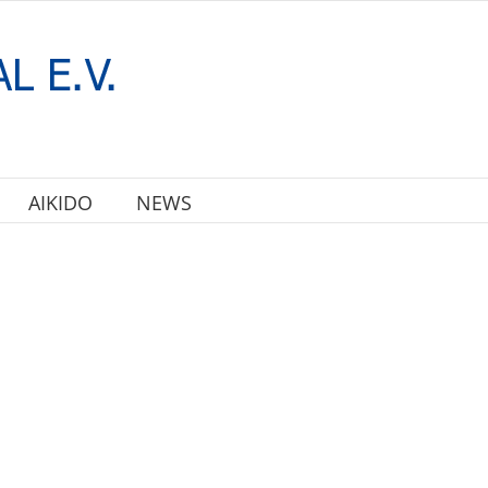
AIKIDO
NEWS