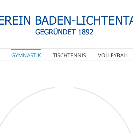
GYMNASTIK
TISCHTENNIS
VOLLEYBALL