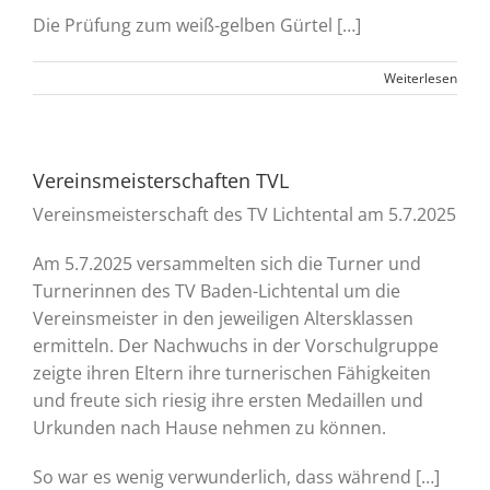
Die Prüfung zum weiß-gelben Gürtel […]
Weiterlesen
Vereinsmeisterschaften TVL
Vereinsmeisterschaft des TV Lichtental am 5.7.2025
Am 5.7.2025 versammelten sich die Turner und
Turnerinnen des TV Baden-Lichtental um die
Vereinsmeister in den jeweiligen Altersklassen
ermitteln. Der Nachwuchs in der Vorschulgruppe
zeigte ihren Eltern ihre turnerischen Fähigkeiten
und freute sich riesig ihre ersten Medaillen und
Urkunden nach Hause nehmen zu können.
So war es wenig verwunderlich, dass während […]