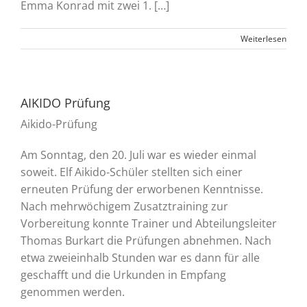
Emma Konrad mit zwei 1. […]
Weiterlesen
AIKIDO Prüfung
Aikido-Prüfung
Am Sonntag, den 20. Juli war es wieder einmal
soweit. Elf Aikido-Schüler stellten sich einer
erneuten Prüfung der erworbenen Kenntnisse.
Nach mehrwöchigem Zusatztraining zur
Vorbereitung konnte Trainer und Abteilungsleiter
Thomas Burkart die Prüfungen abnehmen. Nach
etwa zweieinhalb Stunden war es dann für alle
geschafft und die Urkunden in Empfang
genommen werden.