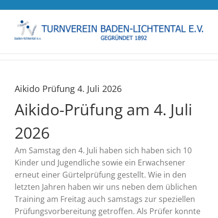
Zum
Inhalt
springen
Aikido Prüfung 4. Juli 2026
Aikido-Prüfung am 4. Juli
2026
Am Samstag den 4. Juli haben sich haben sich 10
Kinder und Jugendliche sowie ein Erwachsener
erneut einer Gürtelprüfung gestellt. Wie in den
letzten Jahren haben wir uns neben dem üblichen
Training am Freitag auch samstags zur speziellen
Prüfungsvorbereitung getroffen. Als Prüfer konnte