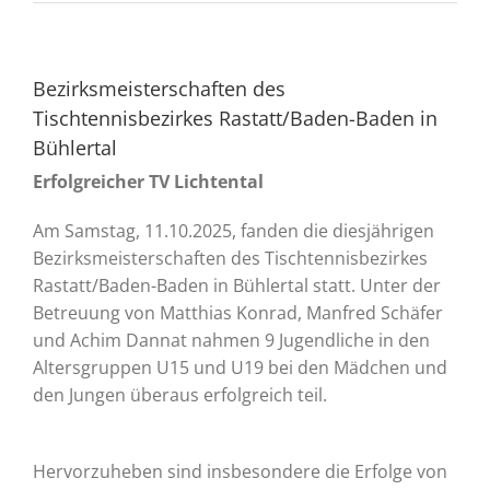
Bezirksmeisterschaften des
Tischtennisbezirkes Rastatt/Baden-Baden in
Bühlertal
Erfolgreicher TV Lichtental
Am Samstag, 11.10.2025, fanden die diesjährigen
Bezirksmeisterschaften des Tischtennisbezirkes
Rastatt/Baden-Baden in Bühlertal statt. Unter der
Betreuung von Matthias Konrad, Manfred Schäfer
und Achim Dannat nahmen 9 Jugendliche in den
Altersgruppen U15 und U19 bei den Mädchen und
den Jungen überaus erfolgreich teil.
Hervorzuheben sind insbesondere die Erfolge von