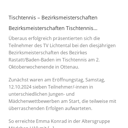
Tischtennis – Bezirksmeisterschaften
Bezirksmeisterschaften Tischtennis…
Überaus erfolgreich präsentierten sich die
Teilnehmer des TV Lichtental bei den diesjährigen
Bezirksmeisterschaften des Bezirkes
Rastatt/Baden-Baden im Tischtennis am 2.
Oktoberwochenende in Ottenau.
Zunächst waren am Eröffnungstag, Samstag,
12.10.2024 sieben Teilnehmer/-innen in
unterschiedlichen Jungen- und
Mädchenwettbewerben am Start, die teilweise mit
überraschenden Erfolgen aufwarteten.
So erreichte Emma Konrad in der Altersgruppe