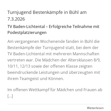
Turnjugend Bestenkämpfe in Bühl am
7.3.2026
TV Baden-Lichtental – Erfolgreiche Teilnahme mit
Podestplatzierungen
Am vergangenen Wochenende fanden in Bühl die
Bestenkämpfe der Turnjugend statt, bei dem der
TV Baden-Lichtental mit mehreren Mannschaften
vertreten war. Die Mädchen der Altersklassen 8/9,
10/11, 12/13 sowie der offenen Klasse zeigten
beeindruckende Leistungen und überzeugten mit
ihrem Teamgeist und Können.
Im offenen Wettkampf für Mädchen und Frauen ab
[…]
Weiterlesen