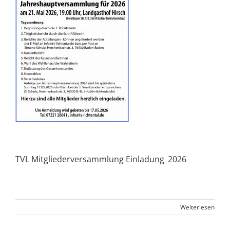
TVL Mitgliederversammlung Einladung_2026
Weiterlesen