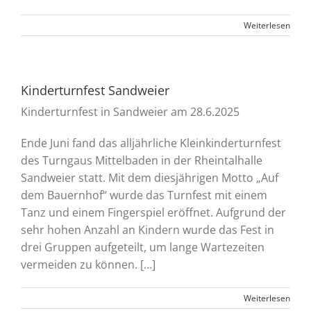
Weiterlesen
Kinderturnfest Sandweier
Kinderturnfest in Sandweier am 28.6.2025
Ende Juni fand das alljährliche Kleinkinderturnfest
des Turngaus Mittelbaden in der Rheintalhalle
Sandweier statt. Mit dem diesjährigen Motto „Auf
dem Bauernhof“ wurde das Turnfest mit einem
Tanz und einem Fingerspiel eröffnet. Aufgrund der
sehr hohen Anzahl an Kindern wurde das Fest in
drei Gruppen aufgeteilt, um lange Wartezeiten
vermeiden zu können. […]
Weiterlesen