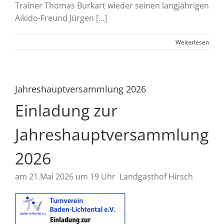
Trainer Thomas Burkart wieder seinen langjährigen
Aikido-Freund Jürgen […]
Weiterlesen
Jahreshauptversammlung 2026
Einladung zur
Jahreshauptversammlung
2026
am 21.Mai 2026 um 19 Uhr Landgasthof Hirsch