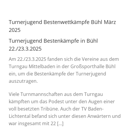
Turnerjugend Bestenwettkämpfe Bühl März
2025
Turnerjugend Bestenkämpfe in Bühl
22./23.3.2025
Am 22./23.3.2025 fanden sich die Vereine aus dem
Turngau Mittelbaden in der Großsporthalle Bühl
ein, um die Bestenkämpfe der Turnerjugend
auszutragen.
Viele Turnmannschaften aus dem Turngau
kämpften um das Podest unter den Augen einer
voll besetzten Tribüne. Auch der TV Baden-
Lichtental befand sich unter diesen Anwärtern und
war insgesamt mit 22 […]