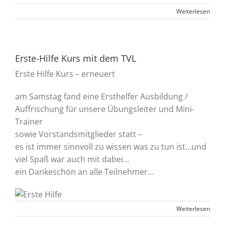
Weiterlesen
Erste-Hilfe Kurs mit dem TVL
Erste Hilfe Kurs – erneuert
am Samstag fand eine Ersthelfer Ausbildung /
Auffrischung für unsere Übungsleiter und Mini-
Trainer
sowie Vorstandsmitglieder statt –
es ist immer sinnvoll zu wissen was zu tun ist…und
viel Spaß war auch mit dabei…
ein Dankeschön an alle Teilnehmer…
Weiterlesen